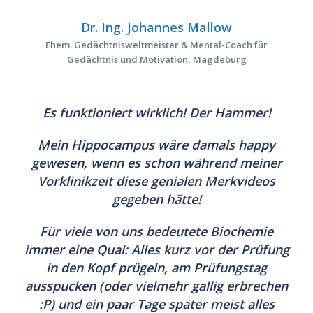
Dr. Ing. Johannes Mallow
Ehem. Gedächtnisweltmeister & Mental-Coach für
Gedächtnis und Motivation, Magdeburg
Es funktioniert wirklich! Der Hammer!
Mein Hippocampus wäre damals happy
gewesen, wenn es schon während meiner
Vorklinikzeit diese genialen Merkvideos
gegeben hätte!
Für viele von uns bedeutete Biochemie
immer eine Qual: Alles kurz vor der Prüfung
in den Kopf prügeln, am Prüfungstag
ausspucken (oder vielmehr gallig erbrechen
:P) und ein paar Tage später meist alles