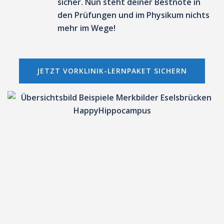
sicher.
Nun steht deiner
Bestnote in
den Prüfungen und im Physikum
nichts
mehr im Wege!
JETZT VORKLINIK-LERNPAKET SICHERN