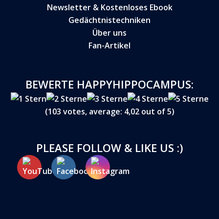
Newsletter & Kostenloses Ebook
Gedächtnistechniken
Über uns
Fan-Artikel
BEWERTE HAPPYHIPPOCAMPUS:
(
103
votes, average:
4,02
out of 5)
PLEASE FOLLOW & LIKE US :)