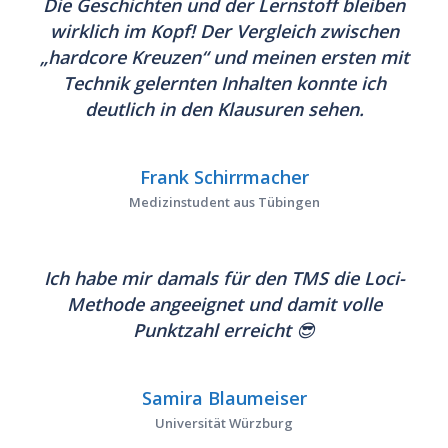
Die Geschichten und der Lernstoff bleiben
wirklich im Kopf! Der Vergleich zwischen
„hardcore Kreuzen“ und meinen ersten mit
Technik gelernten Inhalten konnte ich
deutlich in den Klausuren sehen.
Frank Schirrmacher
Medizinstudent aus Tübingen
Ich habe mir damals für den TMS die Loci-
Methode angeeignet und damit volle
Punktzahl erreicht 😎
Samira Blaumeiser
Universität Würzburg