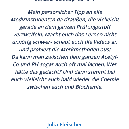
Mein persönlicher Tipp an alle
Medizinstudenten da draußen, die vielleicht
gerade an dem ganzen Prüfungsstoff
verzweifeln: Macht euch das Lernen nicht
unnötig schwer- schaut euch die Videos an
und probiert die Merkmethoden aus!
Da kann man zwischen dem ganzen Acetyl-
Co und PH sogar auch oft mal lachen. Wer
hätte das gedacht? Und dann stimmt bei
euch vielleicht auch bald wieder die Chemie
zwischen euch und Biochemie.
Julia Fleischer