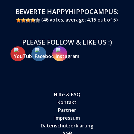
BEWERTE HAPPYHIPPOCAMPUS:
(
46
votes, average:
4,15
out of 5)
PLEASE FOLLOW & LIKE US :)
Hilfe & FAQ
Kontakt
Partner
Impressum
Datenschutzerklärung
AGB