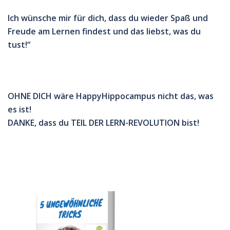
Ich wünsche mir für dich, dass du
wieder Spaß und
Freude am Lernen findest und das liebst, was du
tust!“
OHNE DICH wäre HappyHippocampus nicht das, was
es ist!
DANKE, dass du TEIL DER LERN-REVOLUTION bist!