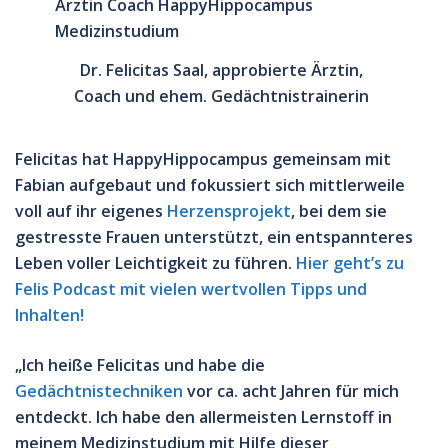
Dr. Felicitas Saal, approbierte Ärztin,
Coach und ehem. Gedächtnistrainerin
Felicitas hat HappyHippocampus gemeinsam mit
Fabian aufgebaut und fokussiert sich mittlerweile
voll auf ihr eigenes
Herzensprojekt
, bei dem sie
gestresste Frauen unterstützt, ein entspannteres
Leben voller Leichtigkeit zu führen.
Hier geht’s zu
Felis Podcast mit vielen wertvollen Tipps und
Inhalten!
„Ich heiße Felicitas und habe die
Gedächtnistechniken
vor ca. acht Jahren für mich
entdeckt. Ich habe
den allermeisten Lernstoff in
meinem Medizinstudium mit Hilfe dieser