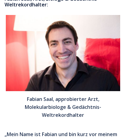
Weltrekordhalter:
Fabian Saal, approbierter Arzt,
Molekularbiologe & Gedächtnis-
Weltrekordhalter
„Mein Name ist Fabian und bin kurz vor meinem