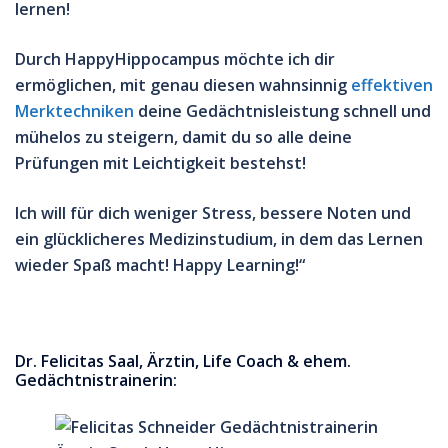
lernen!
Durch HappyHippocampus möchte ich dir
ermöglichen, mit genau diesen wahnsinnig
effektiven
Merktechniken
deine Gedächtnisleistung schnell und
mühelos zu steigern, damit du so alle deine
Prüfungen mit Leichtigkeit bestehst!
Ich will für dich
weniger Stress, bessere Noten und
ein glücklicheres Medizinstudium, in dem das Lernen
wieder Spaß macht! Happy Learning!“
Dr. Felicitas Saal, Ärztin, Life Coach & ehem.
Gedächtnistrainerin: