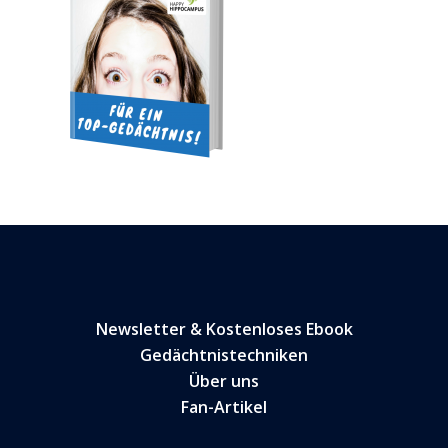
Newsletter & Kostenloses Ebook
Gedächtnistechniken
Über uns
Fan-Artikel