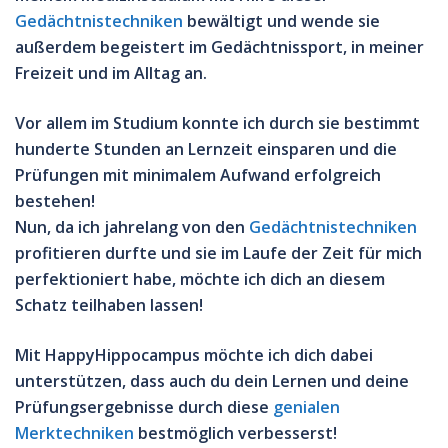
Gedächtnistechniken
bewältigt
und wende sie
außerdem begeistert im Gedächtnissport, in meiner
Freizeit und im Alltag an.
Vor allem im Studium konnte ich durch sie bestimmt
hunderte Stunden an Lernzeit einsparen und die
Prüfungen mit minimalem Aufwand erfolgreich
bestehen!
Nun, da ich
jahrelang von den
Gedächtnistechniken
profitieren
durfte und sie
im Laufe der Zeit für mich
perfektioniert habe, möchte ich dich an diesem
Schatz teilhaben lassen!
Mit HappyHippocampus möchte ich dich dabei
unterstützen, dass auch du
dein Lernen und deine
Prüfungsergebnisse durch diese
genialen
Merktechniken
bestmöglich verbesserst!