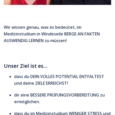
Wir wissen genau, was es bedeutet, im
Medizinstudium in Windeseile
BERGE AN FAKTEN
AUSWENDIG LERNEN zu müssen!
Unser Ziel ist es…
dass du DEIN VOLLES POTENTIAL ENTFALTEST
und deine ZIELE ERREICHST!
dir eine BESSERE PRÜFUNGSVORBEREITUNG zu
ermöglichen.
dass du im Medizinstudium WENIGER STRESS und