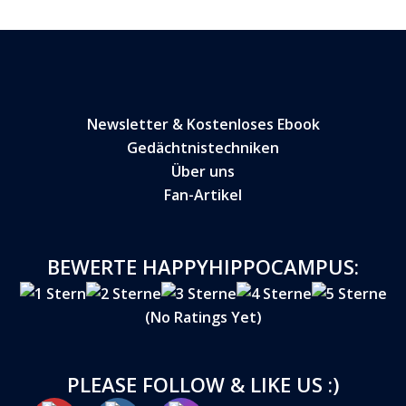
Newsletter & Kostenloses Ebook
Gedächtnistechniken
Über uns
Fan-Artikel
BEWERTE HAPPYHIPPOCAMPUS:
(No Ratings Yet)
PLEASE FOLLOW & LIKE US :)