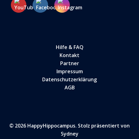
Hilfe & FAQ
Kontakt
Partner
Impressum
Datenschutzerklärung
AGB
© 2026 HappyHippocampus. Stolz präsentiert von
Sydney