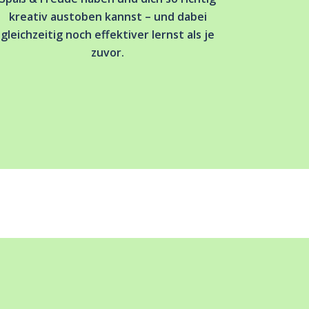
kreativ austoben kannst – und dabei
gleichzeitig noch effektiver lernst als je
zuvor.