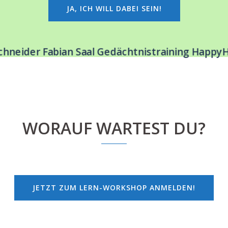
JA, ICH WILL DABEI SEIN!
WORAUF WARTEST DU?
JETZT ZUM LERN-WORKSHOP ANMELDEN!