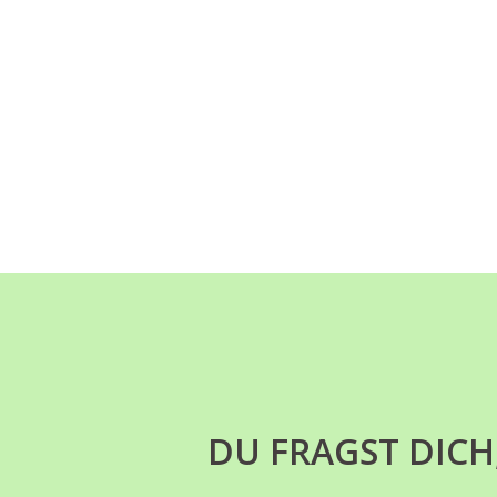
DU FRAGST DICH