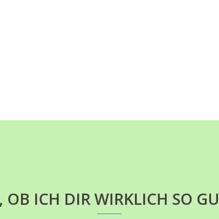
, OB ICH DIR WIRKLICH SO G