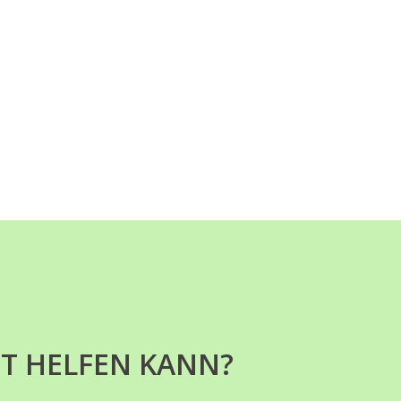
UT HELFEN KANN?