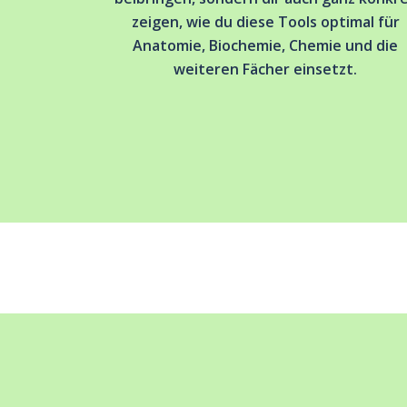
zeigen, wie du diese Tools optimal für
Anatomie, Biochemie, Chemie und die
weiteren Fächer einsetzt.