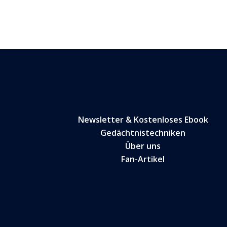
Newsletter & Kostenloses Ebook
Gedächtnistechniken
Über uns
Fan-Artikel