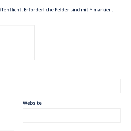
ffentlicht.
Erforderliche Felder sind mit
*
markiert
Website