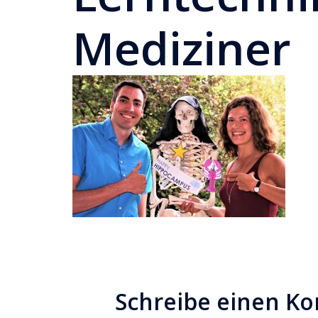
Mediziner
Schreibe einen K