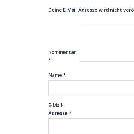
Deine E-Mail-Adresse wird nicht verö
Kommentar
*
Name
*
E-Mail-
Adresse
*