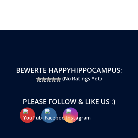
BEWERTE HAPPYHIPPOCAMPUS:
(No Ratings Yet)
PLEASE FOLLOW & LIKE US :)