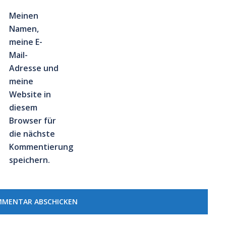
Meinen
Namen,
meine E-
Mail-
Adresse und
meine
Website in
diesem
Browser für
die nächste
Kommentierung
speichern.