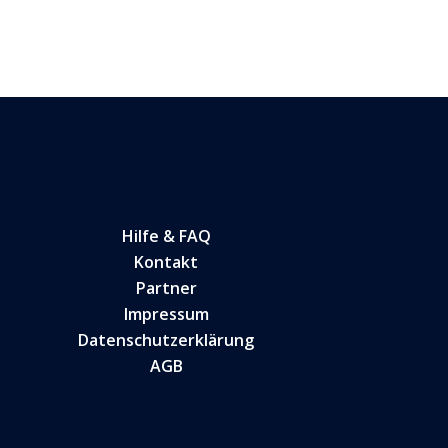
Hilfe & FAQ
Kontakt
Partner
Impressum
Datenschutzerklärung
AGB