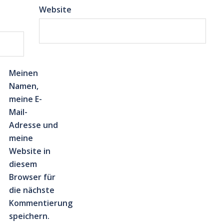
Website
Meinen
Namen,
meine E-
Mail-
Adresse und
meine
Website in
diesem
Browser für
die nächste
Kommentierung
speichern.