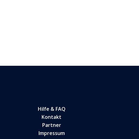
Hilfe & FAQ
Kontakt
Partner
Impressum