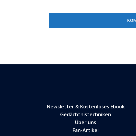
Newsletter & Kostenloses Ebook
Gedächtnistechniken
Über uns
Fan-Artikel