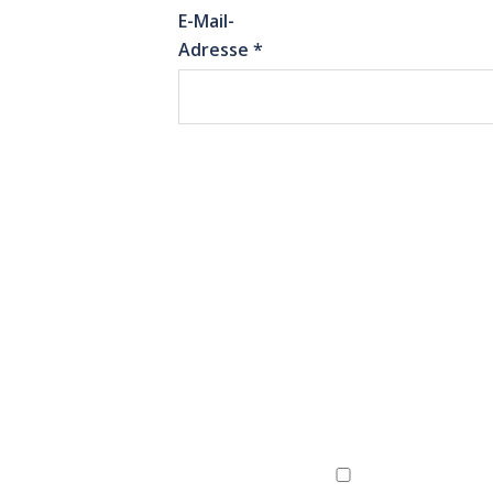
E-Mail-
Adresse
*