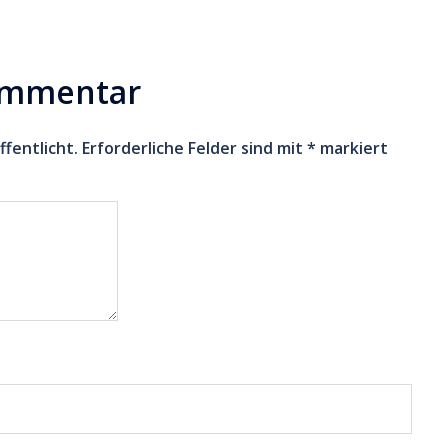
ommentar
ffentlicht.
Erforderliche Felder sind mit
*
markiert