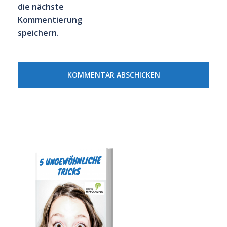
die nächste
Kommentierung
speichern.