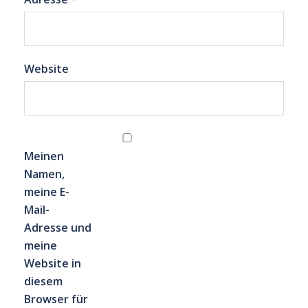
Website
Meinen
Namen,
meine E-
Mail-
Adresse und
meine
Website in
diesem
Browser für