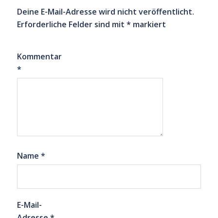
Deine E-Mail-Adresse wird nicht veröffentlicht.
Erforderliche Felder sind mit
*
markiert
Kommentar
*
Name
*
E-Mail-
Adresse
*