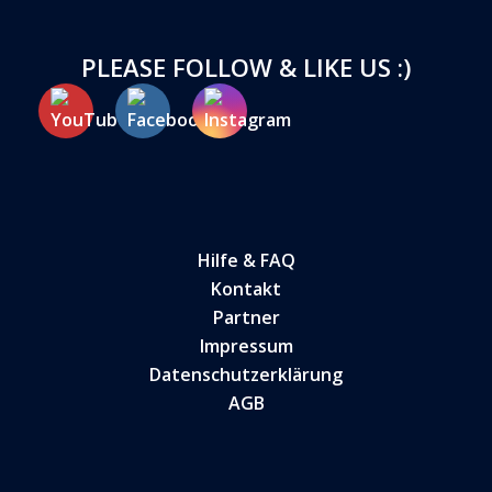
PLEASE FOLLOW & LIKE US :)
Hilfe & FAQ
Kontakt
Partner
Impressum
Datenschutzerklärung
AGB