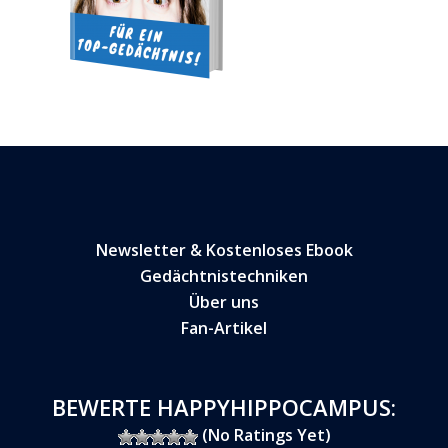
Newsletter & Kostenloses Ebook
Gedächtnistechniken
Über uns
Fan-Artikel
BEWERTE HAPPYHIPPOCAMPUS:
(No Ratings Yet)